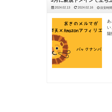
3月に新規ドメインで立ち
2024.02.13
2024.02.16
目安時
あ
い
陽