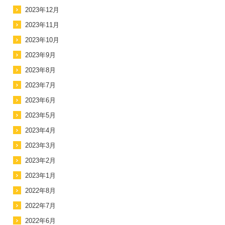
2023年12月
2023年11月
2023年10月
2023年9月
2023年8月
2023年7月
2023年6月
2023年5月
2023年4月
2023年3月
2023年2月
2023年1月
2022年8月
2022年7月
2022年6月