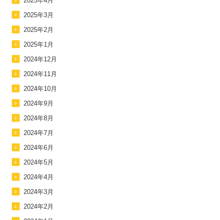
2025年4月
2025年3月
2025年2月
2025年1月
2024年12月
2024年11月
2024年10月
2024年9月
2024年8月
2024年7月
2024年6月
2024年5月
2024年4月
2024年3月
2024年2月