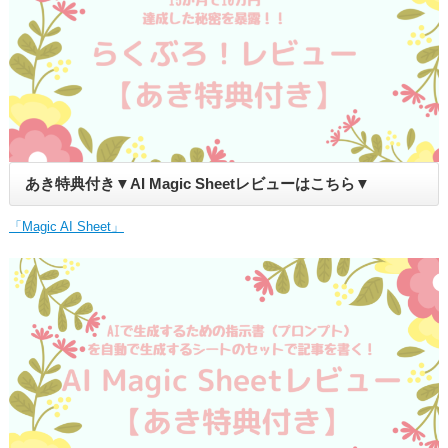
あき特典付き▼AI Magic Sheetレビューはこちら▼
「Magic AI Sheet」