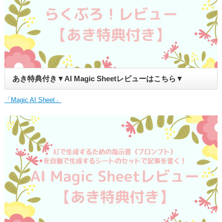
あき特典付き▼AI Magic Sheetレビューはこちら▼
「Magic AI Sheet」