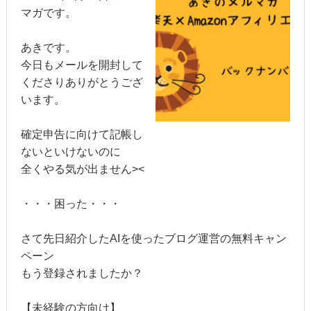
マガです。
あきです。
今日もメールを開封して
くださりありがとうござ
います。
確定申告に向けて記帳し
ないといけないのに
全くやる気が出ません><
・・・困った・・・
さて先日紹介した
AIを使ったブログ運営の無料キャン
ペーン
もう登録されましたか？
【未経験の方向け】