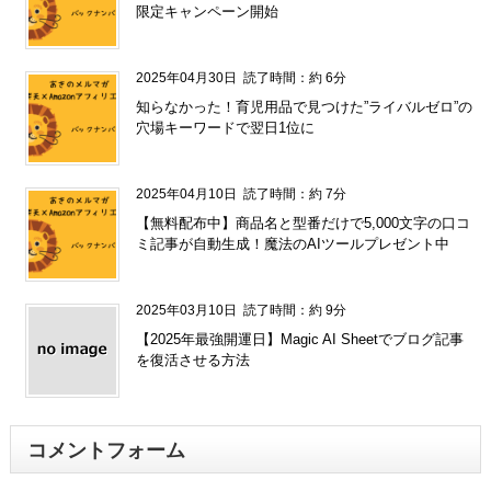
限定キャンペーン開始
2025年04月30日
読了時間：約 6分
知らなかった！育児用品で見つけた”ライバルゼロ”の
穴場キーワードで翌日1位に
2025年04月10日
読了時間：約 7分
【無料配布中】商品名と型番だけで5,000文字の口コ
ミ記事が自動生成！魔法のAIツールプレゼント中
2025年03月10日
読了時間：約 9分
【2025年最強開運日】Magic AI Sheetでブログ記事
を復活させる方法
コメントフォーム