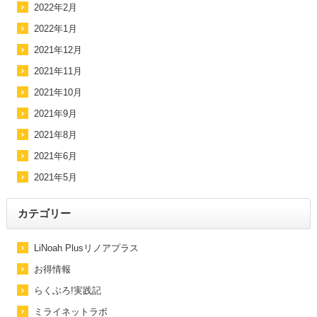
2022年2月
2022年1月
2021年12月
2021年11月
2021年10月
2021年9月
2021年8月
2021年6月
2021年5月
カテゴリー
LiNoah Plusリノアプラス
お得情報
らくぶろ!実践記
ミライネットラボ