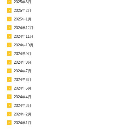
2025年3月
2025年2月
2025年1月
2024年12月
2024年11月
2024年10月
2024年9月
2024年8月
2024年7月
2024年6月
2024年5月
2024年4月
2024年3月
2024年2月
2024年1月