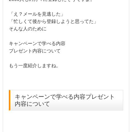
「え？メールを見逃した」
「忙しくて後から登録しようと思ってた」
そんな人のために
キャンペーンで学べる内容
プレゼント内容について
もう一度紹介しますね。
キャンペーンで学べる内容
プレゼント
内容について