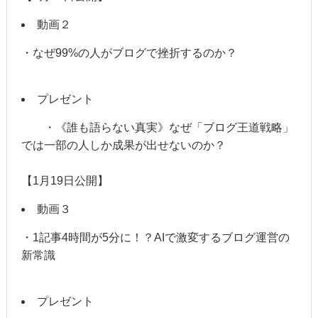
動画２
・なぜ99%の人がブログで挫折するのか？
プレゼント
・《誰も語らない真実》なぜ「ブログ王道戦略」
では一部の人しか成果が出せないのか？
【1月19日公開】
動画３
・1記事4時間が5分に！？AIで激変するブログ運営の
新常識
プレゼント