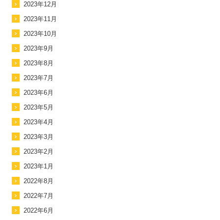
2023年12月
2023年11月
2023年10月
2023年9月
2023年8月
2023年7月
2023年6月
2023年5月
2023年4月
2023年3月
2023年2月
2023年1月
2022年8月
2022年7月
2022年6月