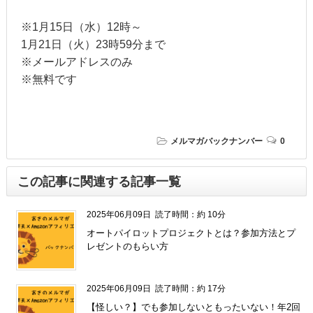
※1月15日（水）12時～
1月21日（火）23時59分まで
※メールアドレスのみ
※無料です
メルマガバックナンバー
0
この記事に関連する記事一覧
2025年06月09日
読了時間：約 10分
オートパイロットプロジェクトとは？参加方法とプ
レゼントのもらい方
2025年06月09日
読了時間：約 17分
【怪しい？】でも参加しないともったいない！年2回