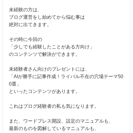
未経験の方は、
ブログ運営をし始めてから悩む事は
絶対に出てきます。
その時に今回の
「少しでも経験したことがある方向け」
のコンテンツで解決ができます。
未経験者さん向けのプレゼントには、
「AIが勝手に記事作成！ライバル不在の穴場テーマ50
0選」
といったコンテンツがあります。
これはブログ経験者の私も気になります。
また、ワードプレス開設、設定のマニュアルも、
最新のものを図解しているマニュアルも、