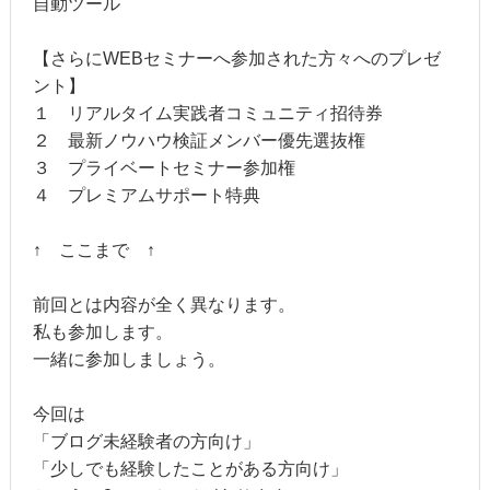
自動ツール
【さらにWEBセミナーへ参加された方々へのプレゼ
ント】
１ リアルタイム実践者コミュニティ招待券
２ 最新ノウハウ検証メンバー優先選抜権
３ プライベートセミナー参加権
４ プレミアムサポート特典
↑ ここまで ↑
前回とは内容が全く異なります。
私も参加します。
一緒に参加しましょう。
今回は
「ブログ未経験者の方向け」
「少しでも経験したことがある方向け」