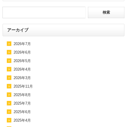
アーカイブ
2026年7月
2026年6月
2026年5月
2026年4月
2026年3月
2025年11月
2025年8月
2025年7月
2025年6月
2025年4月