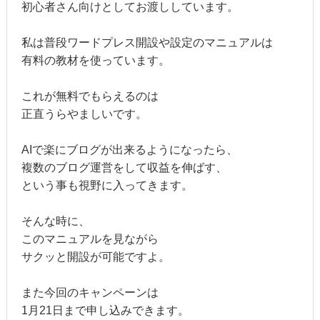
初心者さん向けとしてお渡ししています。
私は普段ワードプレス開設や設定のマニュアルは
有料の教材を使っています。
これが無料でもらえるのは
正直うらやましいです。
AIで楽にブログが出来るようになったら、
複数のブログ運営をして収益を伸ばす、
という事も視野に入ってきます。
そんな時に、
このマニュアルを見ながら
サクッと開設が可能ですよ。
また今回のキャンペーンは
1月21日まで申し込みできます。