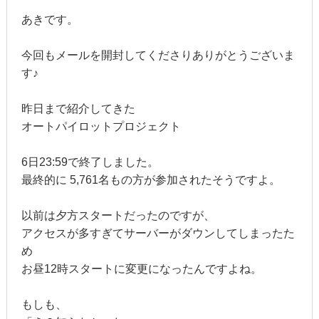
あきです。
今回もメールを開封してくださりありがとうございま
す♪
昨日まで紹介してきた
オートパイロットプロジェクト
6日23:59で終了しました。
最終的に 5,761名もの方が参加されたそうですよ。
以前は夕方スタートだったのですが、
アクセスが多すぎてサーバーがダウンしてしまったた
め
お昼12時スタートに変更になったんですよね。
もしも、