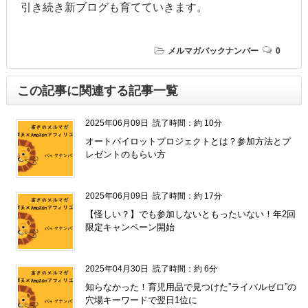
引き続き新ブログも育てていきます。
メルマガバックナンバー
0
この記事に関連する記事一覧
2025年06月09日
読了時間：約 10分
オートパイロットプロジェクトとは？参加方法とプ
レゼントのもらい方
2025年06月09日
読了時間：約 17分
【怪しい？】でも参加しないともったいない！年2回
限定キャンペーン開始
2025年04月30日
読了時間：約 6分
知らなかった！育児用品で見つけた”ライバルゼロ”の
穴場キーワードで翌日1位に