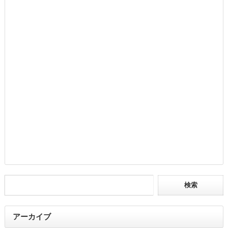
アーカイブ