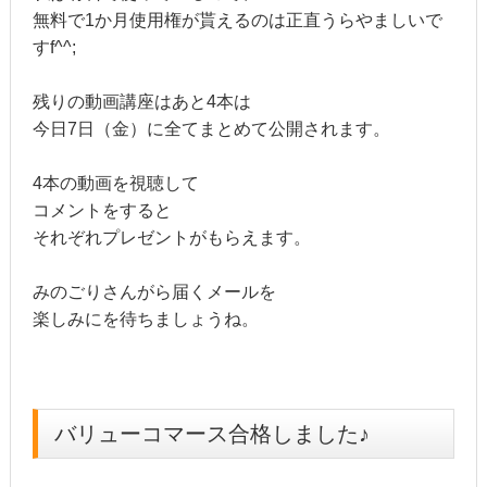
無料で1か月使用権が貰えるのは正直うらやましいで
すf^^;
残りの動画講座はあと4本は
今日7日（金）に全てまとめて公開されます。
4本の動画を視聴して
コメントをすると
それぞれプレゼントがもらえます。
みのごりさんがら届くメールを
楽しみにを待ちましょうね。
バリューコマース合格しました♪