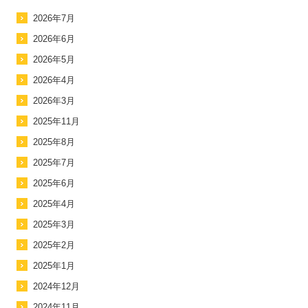
2026年7月
2026年6月
2026年5月
2026年4月
2026年3月
2025年11月
2025年8月
2025年7月
2025年6月
2025年4月
2025年3月
2025年2月
2025年1月
2024年12月
2024年11月