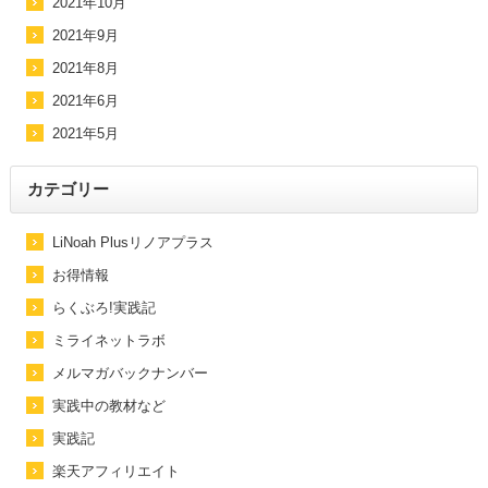
2021年10月
2021年9月
2021年8月
2021年6月
2021年5月
カテゴリー
LiNoah Plusリノアプラス
お得情報
らくぶろ!実践記
ミライネットラボ
メルマガバックナンバー
実践中の教材など
実践記
楽天アフィリエイト