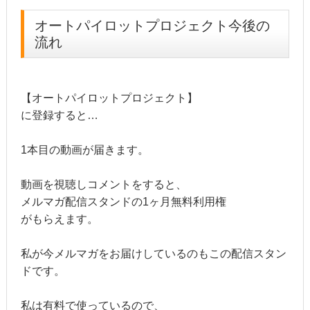
オートパイロットプロジェクト
今後の
流れ
【オートパイロットプロジェクト】
に登録すると…
1本目の動画が届きます。
動画を視聴しコメントをすると、
メルマガ配信スタンドの1ヶ月無料利用権
がもらえます。
私が今メルマガをお届けしているのもこの配信スタン
ドです。
私は有料で使っているので、