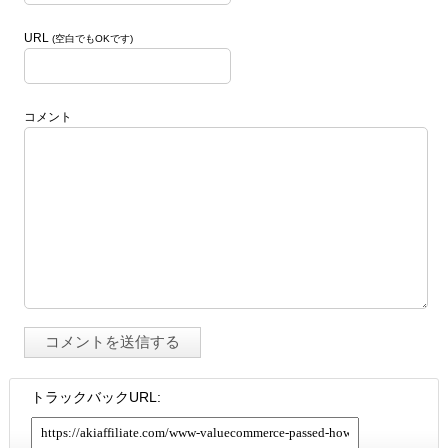
URL
(空白でもOKです)
コメント
トラックバックURL: