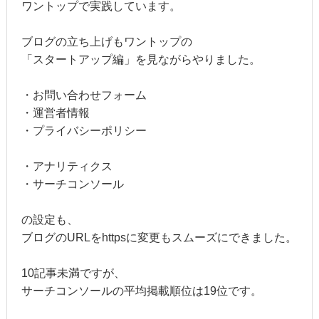
ワントップで実践しています。
ブログの立ち上げもワントップの
「スタートアップ編」を見ながらやりました。
・お問い合わせフォーム
・運営者情報
・プライバシーポリシー
・アナリティクス
・サーチコンソール
の設定も、
ブログのURLをhttpsに変更もスムーズにできました。
10記事未満ですが、
サーチコンソールの平均掲載順位は19位です。