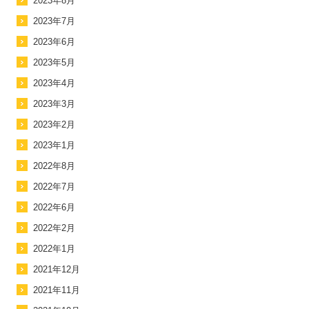
2023年8月
2023年7月
2023年6月
2023年5月
2023年4月
2023年3月
2023年2月
2023年1月
2022年8月
2022年7月
2022年6月
2022年2月
2022年1月
2021年12月
2021年11月