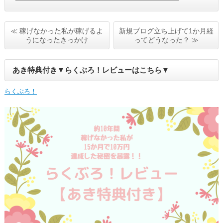
≪ 稼げなかった私が稼げるよ
新規ブログ立ち上げて1か月経
うになったきっかけ
ってどうなった？ ≫
あき特典付き▼らくぶろ！レビューはこちら▼
らくぶろ！