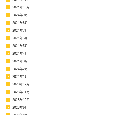
2024年10月
2024年9月
2024年8月
2024年7月
2024年6月
2024年5月
2024年4月
2024年3月
2024年2月
2024年1月
2023年12月
2023年11月
2023年10月
2023年9月