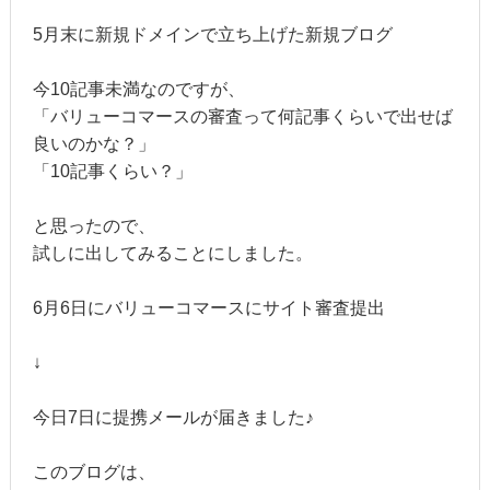
5月末に新規ドメインで立ち上げた新規ブログ
今10記事未満なのですが、
「バリューコマースの審査って何記事くらいで出せば
良いのかな？」
「10記事くらい？」
と思ったので、
試しに出してみることにしました。
6月6日にバリューコマースにサイト審査提出
↓
今日7日に提携メールが届きました♪
このブログは、